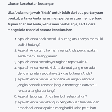
Ukuran kesehatan keuangan
Jika Anda menjawab “tidak” untuk lebih dari dua pertanyaan
berikut, artinya Anda harus memperbarui atau memperbaiki
tujuan finansial Anda, kebiasaan berbelanja, serta cara
mengelola finansial secara keseluruhan.
Apakah Anda tidak memiliki hutang atau hanya memiliki
sedikit hutang?
Apakah Anda tahu ke mana uang Anda pergi: apakah
Anda memiliki anggaran?
Apakah Anda membayar tagihan tepat waktu?
Apakah Anda memiliki dana darurat yang memadai:
dengan jumlah setidaknya 3 x gaji bulanan Anda?
Apakah Anda memiliki rencana keuangan: rencana
jangka pendek, rencana jangka menengah dan/atau
rencana jangka panjang?
Apakah tabungan Anda tumbuh setiap tahun?
Apakah Anda membangun pengetahuan finansial dan
emosional Anda: apakah menghadiri kelas pelatihan