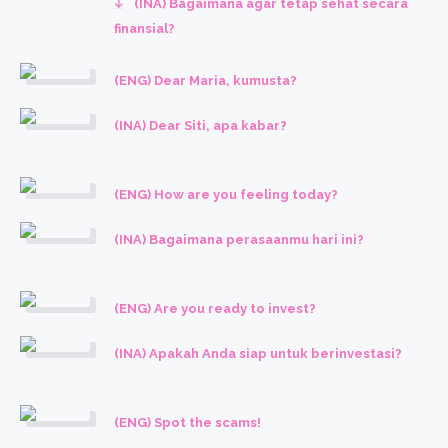
(INA) Bagaimana agar tetap sehat secara
finansial?
(ENG) Dear Maria, kumusta?
(INA) Dear Siti, apa kabar?
(ENG) How are you feeling today?
(INA) Bagaimana perasaanmu hari ini?
(ENG) Are you ready to invest?
(INA) Apakah Anda siap untuk berinvestasi?
(ENG) Spot the scams!