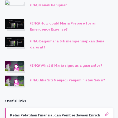
(INA) Kenali Penipuan!
(ENG) How could Maria Prepare for an
Emergency Expense?
(INA) Bagaimana Siti mempersiapkan dana
darurat?
(ENG) What if Maria signs as a guarantor?
(INA) Jika Siti Menjadi Penjamin atau Saksi?
Useful Links
Kelas Pelatihan Finansial dan Pemberdayaan Enrich