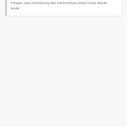
Pelajari cara menabung dan berinvestasi untuk masa depan
Anda!