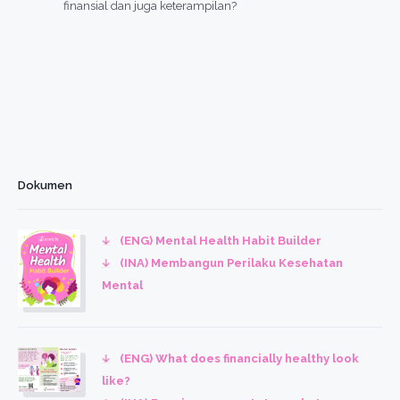
finansial dan juga keterampilan?
Dokumen
(ENG) Mental Health Habit Builder
(INA) Membangun Perilaku Kesehatan
Mental
(ENG) What does financially healthy look
like?