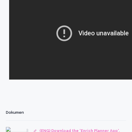
Dokumen
(ENG) Download the 'Enrich Planner App',