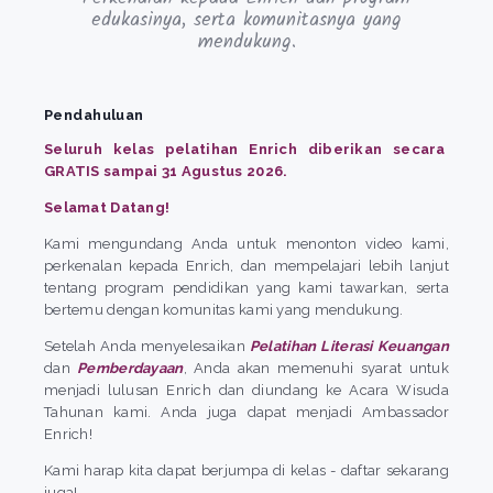
edukasinya, serta komunitasnya yang
mendukung.
Pendahuluan
Seluruh kelas pelatihan Enrich diberikan secara
GRATIS sampai 31 Agustus 2026.
Selamat Datang!
Kami mengundang Anda untuk menonton video kami,
perkenalan kepada Enrich, dan mempelajari lebih lanjut
tentang program pendidikan yang kami tawarkan, serta
bertemu dengan komunitas kami yang mendukung.
Setelah Anda menyelesaikan
Pelatihan Literasi Keuangan
dan
Pemberdayaan
, Anda akan memenuhi syarat untuk
menjadi lulusan Enrich dan diundang ke Acara Wisuda
Tahunan kami. Anda juga dapat menjadi Ambassador
Enrich!
Kami harap kita dapat berjumpa di kelas - daftar sekarang
juga!