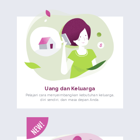
Uang dan Keluarga
Pelajari cara menyeimbangkan kebutuhan keluarga,
diri sendiri, dan masa depan Anda.