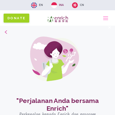
EN
INA
CN
DONATE
Ma
x
Kembali
na
"Perjalanan Anda bersama
Enrich"
Perkenalan kepada Enrich dan program