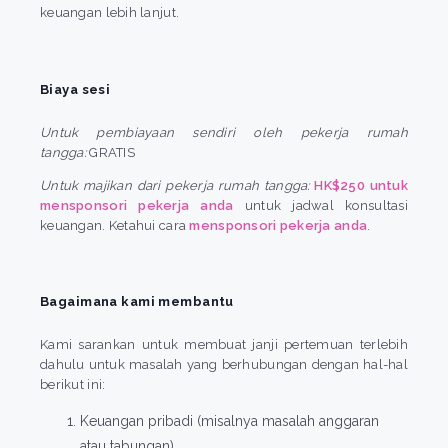
keuangan lebih lanjut.
Biaya sesi
Untuk pembiayaan sendiri oleh pekerja rumah
tangga:
GRATIS
Untuk majikan dari pekerja rumah tangga:
HK$250 untuk
mensponsori pekerja anda
untuk jadwal konsultasi
keuangan. Ketahui cara
mensponsori pekerja anda
.
Bagaimana kami membantu
Kami sarankan untuk membuat janji pertemuan terlebih
dahulu untuk masalah yang berhubungan dengan hal-hal
berikut ini:
Keuangan pribadi (misalnya masalah anggaran
atau tabungan)