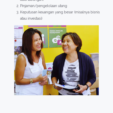
Pinjaman/pengelolaan utang
Keputusan keuangan yang besar (misalnya bisnis
atau investasi)