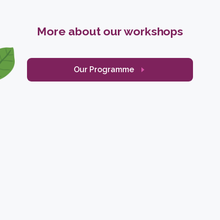
More about our workshops
Our Programme