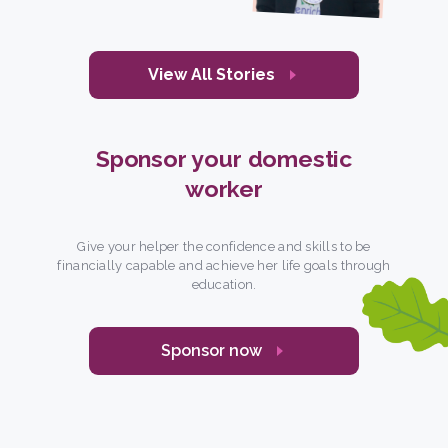
View All Stories
Sponsor your domestic
worker
Give your helper the confidence and skills to be
financially capable and achieve her life goals through
education.
Sponsor now