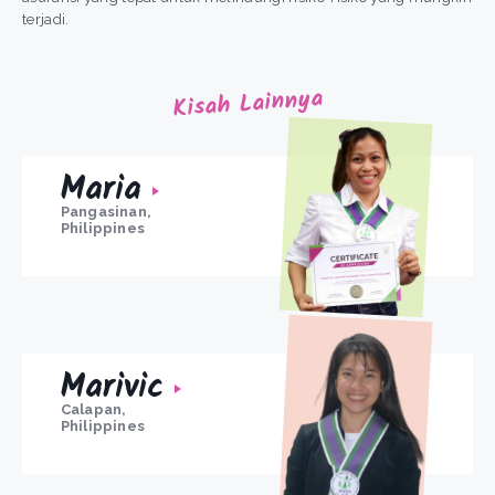
terjadi.
Kisah Lainnya
Maria
Pangasinan,
Philippines
Marivic
Calapan,
Philippines